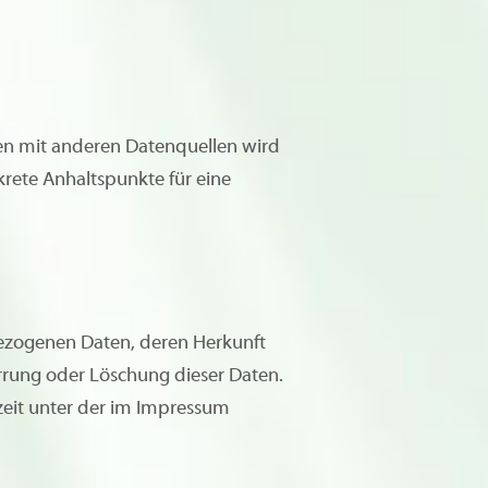
en mit anderen Datenquellen wird
rete Anhaltspunkte für eine
bezogenen Daten, deren Herkunft
rrung oder Löschung dieser Daten.
eit unter der im Impressum